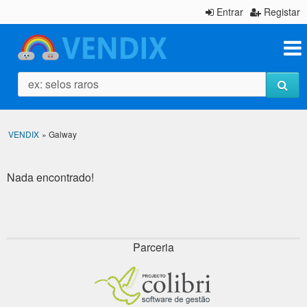
Entrar
Registar
ex: selos raros
VENDIX
»
Galway
Nada encontrado!
Parceria