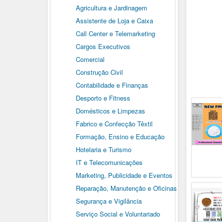
Agricultura e Jardinagem
Assistente de Loja e Caixa
Call Center e Telemarketing
Cargos Executivos
Comercial
Construção Civil
Contabilidade e Finanças
Desporto e Fitness
Domésticos e Limpezas
Fabrico e Confecção Têxtil
Formação, Ensino e Educação
Hotelaria e Turismo
IT e Telecomunicações
Marketing, Publicidade e Eventos
Reparação, Manutenção e Oficinas
Segurança e Vigilância
Serviço Social e Voluntariado