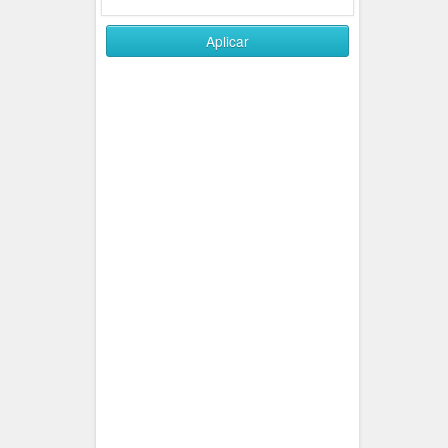
Aplicar