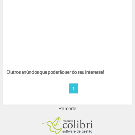
Outros anúncios que poderão ser do seu interesse!
1
Parceria