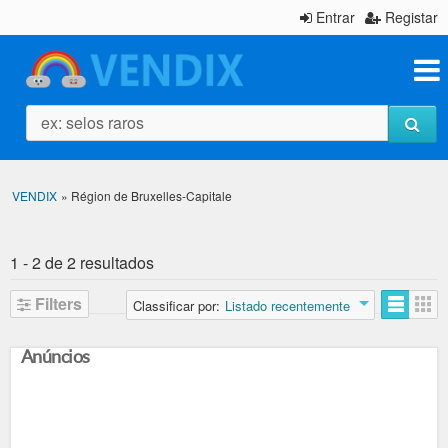
Entrar
Registar
ex: selos raros
VENDIX
»
Région de Bruxelles-Capitale
1 - 2 de 2 resultados
Filters
Classificar por:
Listado recentemente
Anúncios