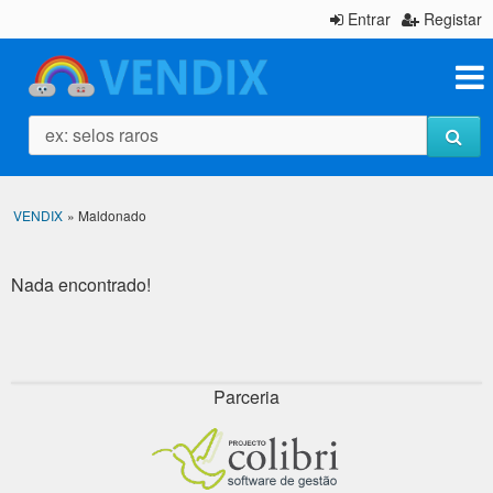
Entrar
Registar
ex: selos raros
VENDIX
»
Maldonado
Nada encontrado!
Parceria