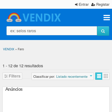
Entrar
Registar
ex: selos raros
VENDIX
»
Faro
1 - 12 de 12 resultados
Filters
Classificar por:
Listado recentemente
Anúncios