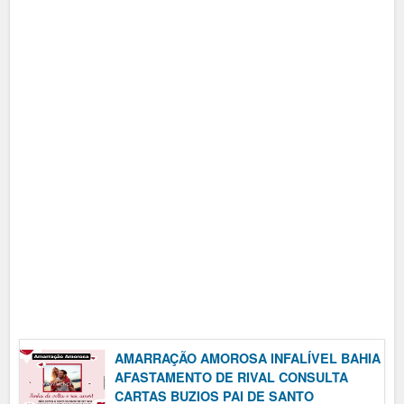
AMARRAÇÃO AMOROSA INFALÍVEL BAHIA
AFASTAMENTO DE RIVAL CONSULTA
CARTAS BUZIOS PAI DE SANTO