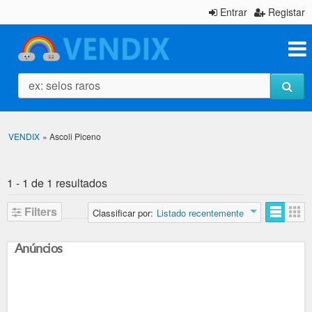
Entrar
Registar
ex: selos raros
VENDIX
»
Ascoli Piceno
1 - 1 de 1 resultados
Filters
Classificar por:
Listado recentemente
Anúncios