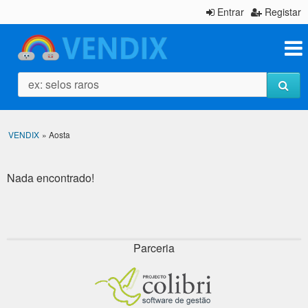
Entrar
Registar
ex: selos raros
VENDIX
»
Aosta
Nada encontrado!
Parceria